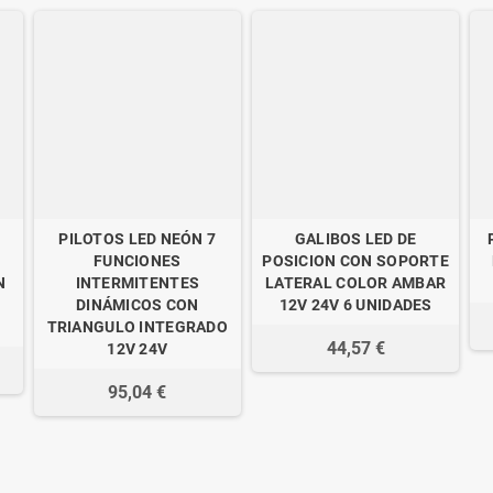
PILOTOS LED NEÓN 7
GALIBOS LED DE
FUNCIONES
POSICION CON SOPORTE
N
INTERMITENTES
LATERAL COLOR AMBAR
DINÁMICOS CON
12V 24V 6 UNIDADES
TRIANGULO INTEGRADO
44,57 €
12V 24V
95,04 €