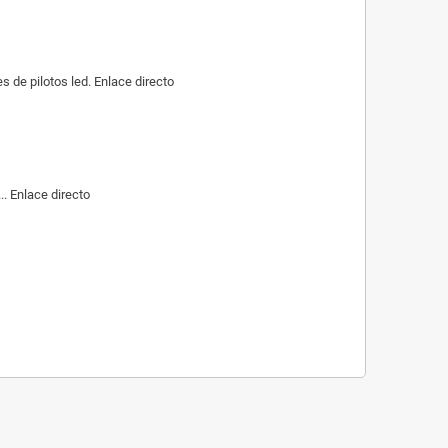
de pilotos led. Enlace directo
. Enlace directo