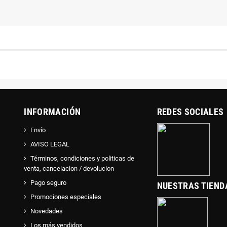
INFORMACIÓN
REDES SOCIALES
Envío
AVISO LEGAL
Términos, condiciones y politicas de
venta, cancelacion / devolucion
Pago seguro
NUESTRAS TIEND
Promociones especiales
Novedades
Los más vendidos