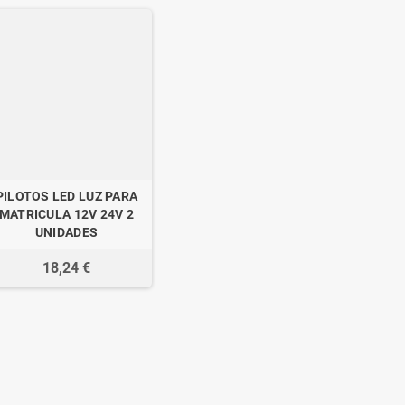
PILOTOS LED LUZ PARA
MATRICULA 12V 24V 2
UNIDADES
18,24 €