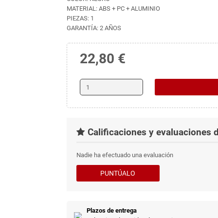
MATERIAL: ABS + PC + ALUMINIO
PIEZAS: 1
GARANTÍA: 2 AÑOS
22,80 €
Calificaciones y evaluaciones d
Nadie ha efectuado una evaluación
PUNTÚALO
Plazos de entrega