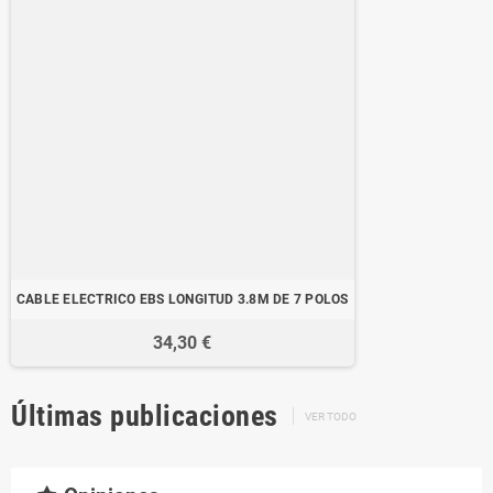
CABLE ELECTRICO EBS LONGITUD 3.8M DE 7 POLOS
34,30 €
Últimas publicaciones
VER TODO