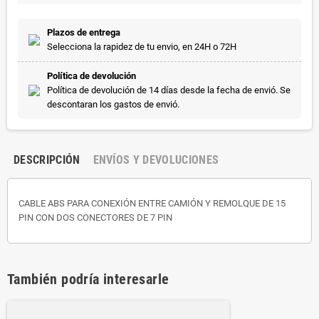
Plazos de entrega
Selecciona la rapidez de tu envio, en 24H o 72H
Política de devolución
Política de devolución de 14 días desde la fecha de envió. Se
descontaran los gastos de envió.
DESCRIPCIÓN
ENVÍOS Y DEVOLUCIONES
CABLE ABS PARA CONEXIÓN ENTRE CAMIÓN Y REMOLQUE DE 15
PIN CON DOS CONECTORES DE 7 PIN
También podría interesarle