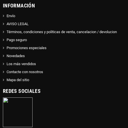
INFORMACIÓN
Envío
AVISO LEGAL
Términos, condiciones y politicas de venta, cancelacion / devolucion
Pago seguro
Promociones especiales
Novedades
Los más vendidos
Contacte con nosotros
Mapa del sitio
REDES SOCIALES